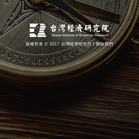
版權所有 © 2017 台灣經濟研究院 |
聯絡我們